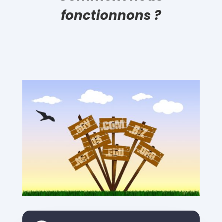
fonctionnons ?