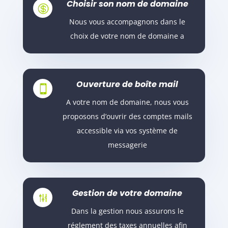
Choisir son nom de domaine

Nous vous accompagnons dans le
choix de votre nom de domaine a
Ouverture de boîte mail

A votre nom de domaine, nous vous
proposons d’ouvrir des comptes mails
accessible via vos système de
messagerie
Gestion de votre domaine
g
Dans la gestion nous assurons le
réglement des taxes annuelles afin