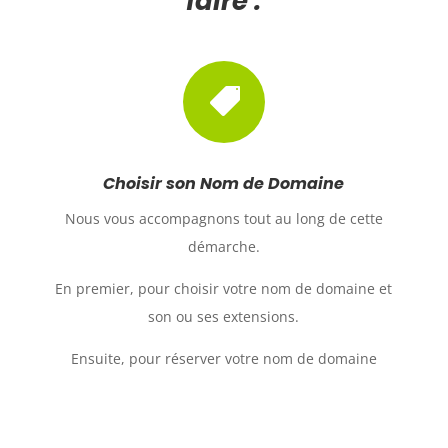
faire :

Choisir son Nom de Domaine
Nous vous accompagnons tout au long de cette
démarche.
En premier, pour choisir votre nom de domaine et
son ou ses extensions.
Ensuite, pour réserver votre nom de domaine