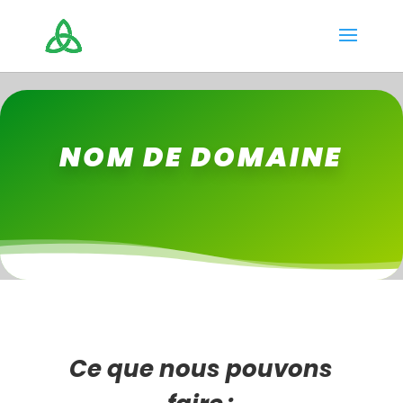
NOM DE DOMAINE
Ce que nous pouvons