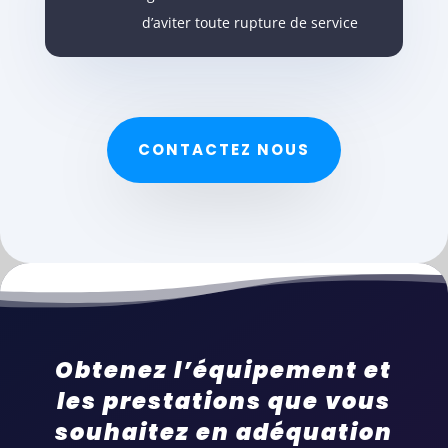
d’aviter toute rupture de service
CONTACTEZ NOUS
Obtenez l’équipement et
les prestations que vous
souhaitez en adéquation