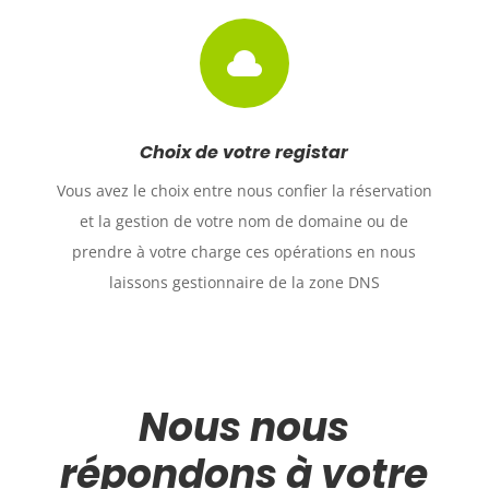

Choix de votre registar
Vous avez le choix entre nous confier la réservation
et la gestion de votre nom de domaine ou de
prendre à votre charge ces opérations en nous
laissons gestionnaire de la zone DNS
Nous nous
répondons à votre