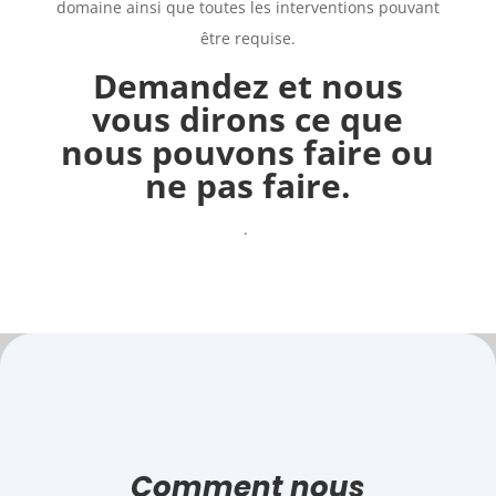
domaine ainsi que toutes les interventions pouvant
être requise.
Demandez et nous
vous dirons ce que
nous pouvons faire ou
ne pas faire.
.
Comment nous