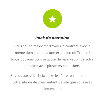

Pack de domaine
Vous souhaitez éviter d’avoir un confrère avec le
même domaine mais une extension différente ?
Nous pouvons vous proposer la réservation de votre
domaine avec plusieurs extensions.
Et vous aurez le choix entre les faire tous pointer sur
votre site ou de créer autant de site que vous avez
d’extensions