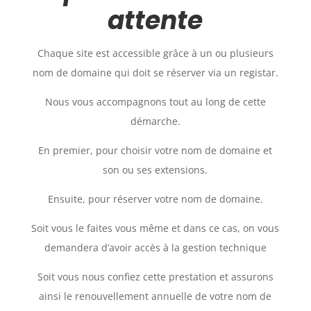
attente
Chaque site est accessible grâce à un ou plusieurs
nom de domaine qui doit se réserver via un registar.
Nous vous accompagnons tout au long de cette
démarche.
En premier, pour choisir votre nom de domaine et
son ou ses extensions.
Ensuite, pour réserver votre nom de domaine.
Soit vous le faites vous même et dans ce cas, on vous
demandera d’avoir accès à la gestion technique
Soit vous nous confiez cette prestation et assurons
ainsi le renouvellement annuelle de votre nom de