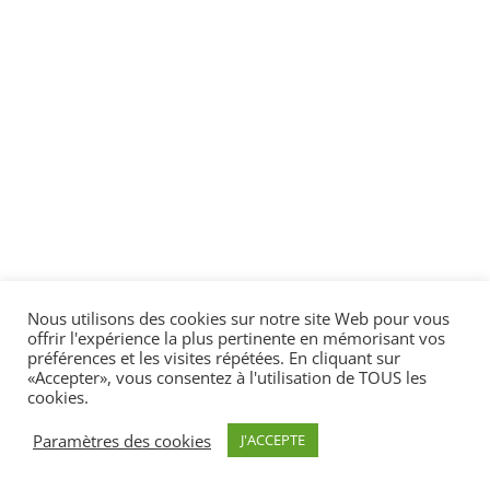
Nous utilisons des cookies sur notre site Web pour vous
offrir l'expérience la plus pertinente en mémorisant vos
préférences et les visites répétées. En cliquant sur
«Accepter», vous consentez à l'utilisation de TOUS les
cookies.
Paramètres des cookies
J'ACCEPTE