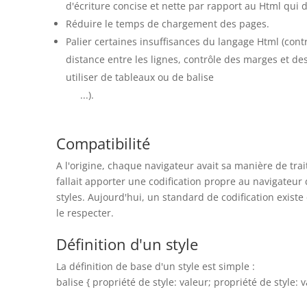
d'écriture concise et nette par rapport au Html qui de
Réduire le temps de chargement des pages.
Palier certaines insuffisances du langage Html (contr
distance entre les lignes, contrôle des marges et de
utiliser de tableaux ou de balise
...).
Compatibilité
A l'origine, chaque navigateur avait sa manière de traite
fallait apporter une codification propre au navigateur 
styles. Aujourd'hui, un standard de codification existe
le respecter.
Définition d'un style
La définition de base d'un style est simple :
balise { propriété de style: valeur; propriété de style: v