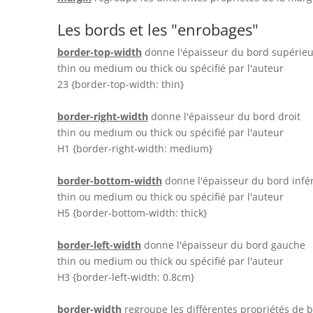
Les bords et les "enrobages"
border-top-width
donne l'épaisseur du bord supérieu
thin ou medium ou thick ou spécifié par l'auteur
23 {border-top-width: thin}
border-right-width
donne l'épaisseur du bord droit
thin ou medium ou thick ou spécifié par l'auteur
H1 {border-right-width: medium}
border-bottom-width
donne l'épaisseur du bord infé
thin ou medium ou thick ou spécifié par l'auteur
H5 {border-bottom-width: thick}
border-left-width
donne l'épaisseur du bord gauche
thin ou medium ou thick ou spécifié par l'auteur
H3 {border-left-width: 0.8cm}
border-width
regroupe les différentes propriétés de 