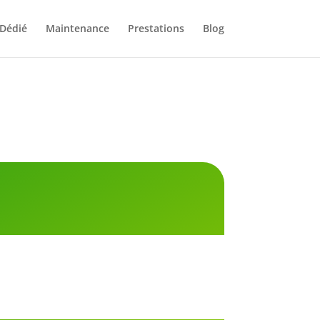
 Dédié
Maintenance
Prestations
Blog