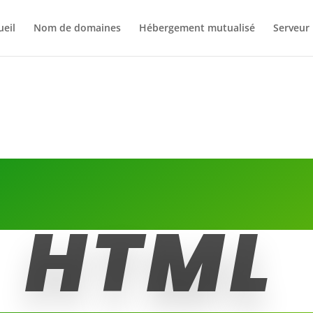
ueil
Nom de domaines
Hébergement mutualisé
Serveur
HTML