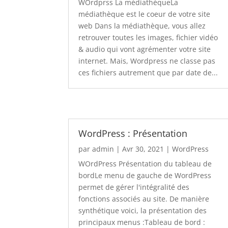
WOrdprss La médiathèqueLa
médiathèque est le coeur de votre site
web Dans la médiathèque, vous allez
retrouver toutes les images, fichier vidéo
& audio qui vont agrémenter votre site
internet. Mais, Wordpress ne classe pas
ces fichiers autrement que par date de...
WordPress : Présentation
par
admin
|
Avr 30, 2021
|
WordPress
WOrdPress Présentation du tableau de
bordLe menu de gauche de WordPress
permet de gérer l'intégralité des
fonctions associés au site. De manière
synthétique voici, la présentation des
principaux menus :Tableau de bord :