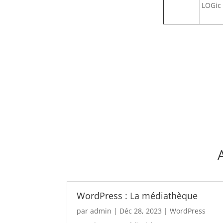
LOGic
WordPress : La médiathèque
par
admin
|
Déc 28, 2023
|
WordPress