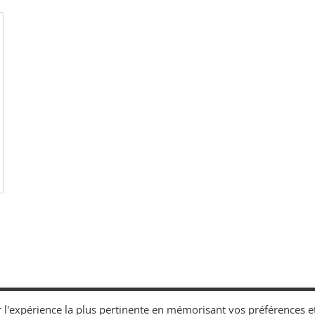
e ventes
r l'expérience la plus pertinente en mémorisant vos préférences et