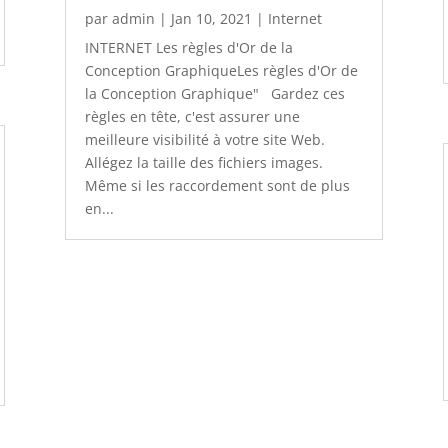
par
admin
|
Jan 10, 2021
|
Internet
INTERNET Les règles d'Or de la
Conception GraphiqueLes règles d'Or de
la Conception Graphique" Gardez ces
règles en tête, c'est assurer une
meilleure visibilité à votre site Web.
Allégez la taille des fichiers images.
Même si les raccordement sont de plus
en...