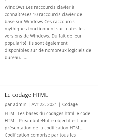
WindOws Les raccourcis clavier à
connaîtreLes 10 raccourcis clavier de
base sur Windows Ces raccourcis
mythiques fonctionnent sur toutes les
versions de Windows. Du fait de leur
popularité, ils sont également
disponibles sur de nombreux logiciels de
bureau. ...
Le codage HTML
par
admin
|
Avr 22, 2021
|
Codage
HTML Les bases du codages htmlLe code
HTML PréambuleNotre objectif est une
présentation de la codification HTML.
Codification comprise par tous les