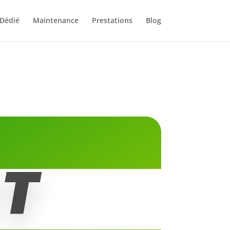
 Dédié
Maintenance
Prestations
Blog
ET