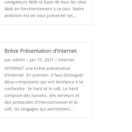
navigateurs Web et base de tous les sites
Web en fonctionnement à ce jour. Notre
ambition est de vous présenter les...
Brève Présentation d’Internet
par
admin
|
Jan 10, 2021
|
Internet
INTERNET une brève présenation
d'internet En premier, il faut distinguer
deux composants qui ont tendance à se
confondre : le hard et le soft. Le hard
composé des liaisons, des serveurs et
des protocoles d'interconnexion et le
soft, les langages qui permettent...