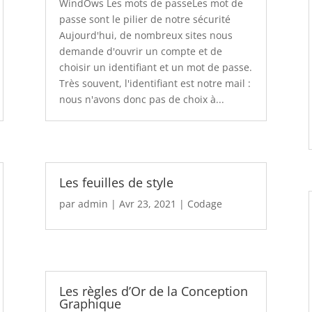
WindOws Les mots de passeLes mot de
passe sont le pilier de notre sécurité
Aujourd'hui, de nombreux sites nous
demande d'ouvrir un compte et de
choisir un identifiant et un mot de passe.
Très souvent, l'identifiant est notre mail :
nous n'avons donc pas de choix à...
Les feuilles de style
par
admin
|
Avr 23, 2021
|
Codage
Les règles d’Or de la Conception
Graphique